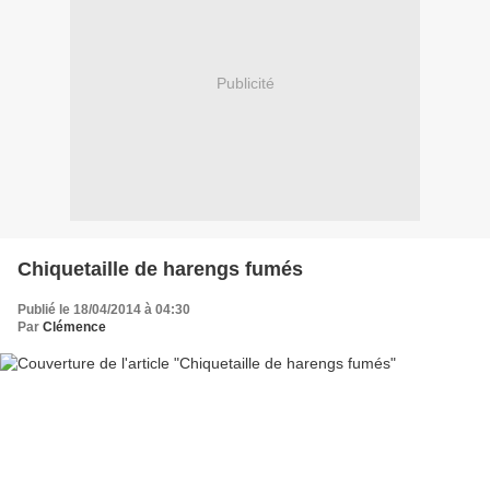
Publicité
Chiquetaille de harengs fumés
Publié le 18/04/2014 à 04:30
Par
Clémence