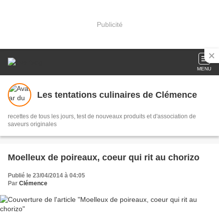
Publicité
MENU
Les tentations culinaires de Clémence
recettes de tous les jours, test de nouveaux produits et d'association de
saveurs originales
Moelleux de poireaux, coeur qui rit au chorizo
Publié le 23/04/2014 à 04:05
Par
Clémence