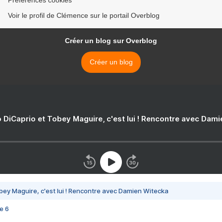
Préférences cookies
Voir le profil de Clémence sur le portail Overblog
Créer un blog sur Overblog
Créer un blog
 DiCaprio et Tobey Maguire, c'est lui ! Rencontre avec Dam
bey Maguire, c'est lui ! Rencontre avec Damien Witecka
e 6