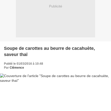
Publicité
Soupe de carottes au beurre de cacahuète,
saveur thaï
Publié le 01/03/2016 à 10:48
Par
Clémence