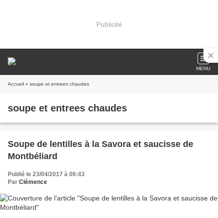
Publicité
MENU
Accueil
» soupe et entrees chaudes
soupe et entrees chaudes
Soupe de lentilles à la Savora et saucisse de
Montbéliard
Publié le 23/04/2017 à 06:43
Par
Clémence