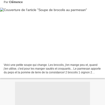
Par
Clémence
Voici une petite soupe qui change. Les brocolis, j'en mange peu et, quand
j'en utilise, c'est pour les manger sautés et croquants... Le parmesan apporte
du peps et la pomme de terre de la consistance! 2 brocolis 1 oignon 2
pommes de terre Bouillon de...