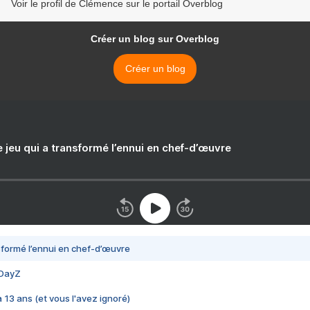
Voir le profil de Clémence sur le portail Overblog
Créer un blog sur Overblog
Créer un blog
e jeu qui a transformé l’ennui en chef-d’œuvre
nsformé l’ennui en chef-d’œuvre
 DayZ
 a 13 ans (et vous l'avez ignoré)