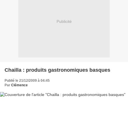
Publicité
Chailla : produits gastronomiques basques
Publié le 21/12/2009 à 04:45
Par
Clémence