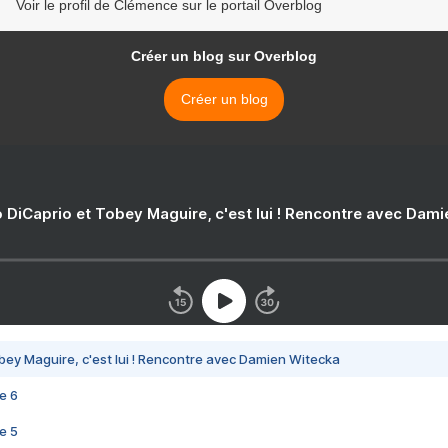
Voir le profil de Clémence sur le portail Overblog
Créer un blog sur Overblog
Créer un blog
 DiCaprio et Tobey Maguire, c'est lui ! Rencontre avec Dam
bey Maguire, c'est lui ! Rencontre avec Damien Witecka
e 6
e 5