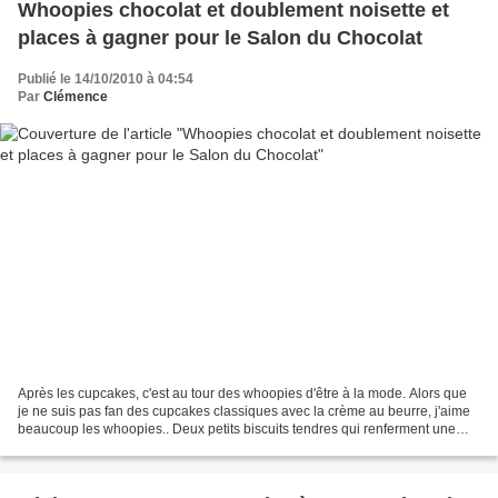
Whoopies chocolat et doublement noisette et
places à gagner pour le Salon du Chocolat
Publié le 14/10/2010 à 04:54
Par
Clémence
Après les cupcakes, c'est au tour des whoopies d'être à la mode. Alors que
je ne suis pas fan des cupcakes classiques avec la crème au beurre, j'aime
beaucoup les whoopies.. Deux petits biscuits tendres qui renferment une
délicieuse garniture... Pour...