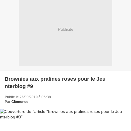
Publicité
Brownies aux pralines roses pour le Jeu
nterblog #9
Publié le 26/09/2010 à 05:38
Par
Clémence