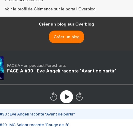
Voir le profil de Clémence sur le portail Overblog
Créer un blog sur Overblog
Créer un blog
FACE A - un podcast Purecharts
FACE A #30 : Eve Angeli raconte "Avant de partir"
#30 : Eve Angeli raconte "Avant de partir"
#29 : MC Solaar raconte "Bouge de là"