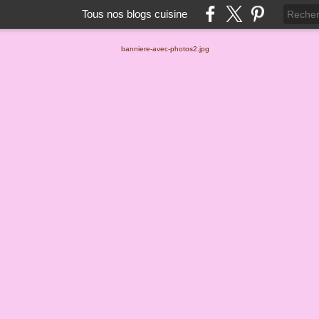
Tous nos blogs cuisine