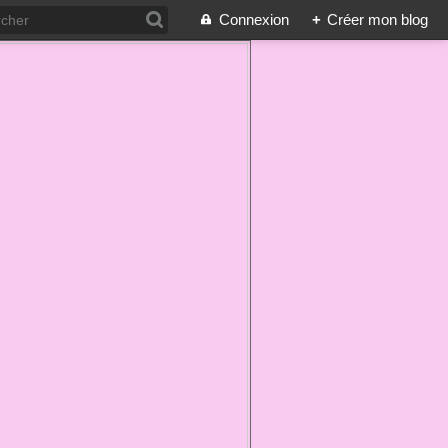
Connexion
+
Créer mon blog