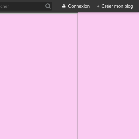
Connexion
+
Créer mon blog