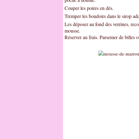
Couper les poires en dés.
Tremper les boudoirs dans le sirop add
Les déposer au fond des verrines, rec
mousse.
Réserver au frais. Parsemer de billes