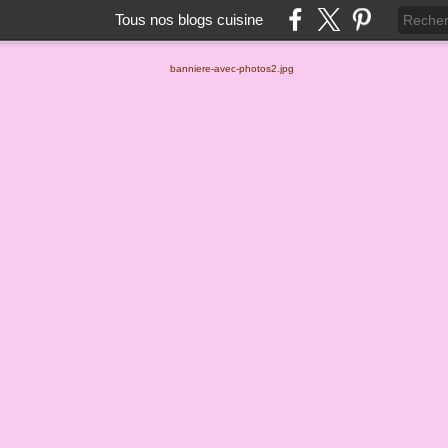
Tous nos blogs cuisine