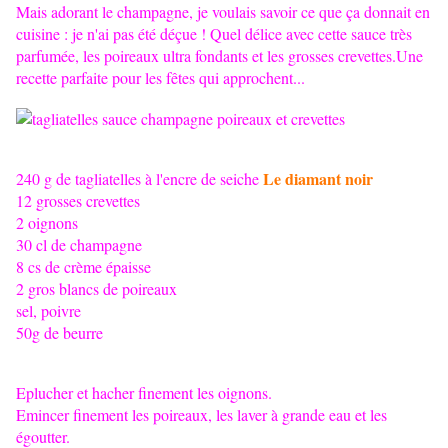
Mais adorant le champagne, je voulais savoir ce que ça donnait en
cuisine : je n'ai pas été déçue ! Quel délice avec cette sauce très
parfumée, les poireaux ultra fondants et les grosses crevettes.Une
recette parfaite pour les fêtes qui approchent...
Le diamant noir
240 g de tagliatelles à l'encre de seiche
12 grosses crevettes
2 oignons
30 cl de champagne
8 cs de crème épaisse
2 gros blancs de poireaux
sel, poivre
50g de beurre
Eplucher et hacher finement les oignons.
Emincer finement les poireaux, les laver à grande eau et les
égoutter.