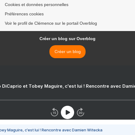
Cookies et données personnelles
Préférences cookies
Voir le profil de Clémence sur le portail Overblog
Créer un blog sur Overblog
Créer un blog
 DiCaprio et Tobey Maguire, c'est lui ! Rencontre avec Dam
bey Maguire, c'est lui ! Rencontre avec Damien Witecka