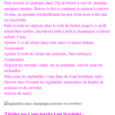
Faire revenir les poireaux dans 25g de beurre à veu vif pendant
quelques minutes. Baisser le feu et continuer la cuisson à couvert
10 min, en ajoutant éventuellement un peu d'eau pour éviter que
ça n'accroche.
Faire revenir les oignons dans le reste de beurre jusqu'à ce qu'ils
soient bien tendres. Incorporer petit à petit le champagne et laisser
réduire 5 min.
Ajouter 5 cs de crème dans cette sauce et laisser réduire.
Assaisonner
Ajouter le reste de crème aux poireaux, bien mélanger.
Assaisonner.
Déposer les crevettes cuites sur les poireaux, couvrir pour les
réchauffer.
Faire cuire les tagliatelles 3 min dans de l'eau bouillante salée.
Dresser dans l'assiette les tagliatelles surmontées de fondue de
poireaux et de crevettes.
Arroser de sauce.
N'hésitez pas à vous inscrire à ma Newsletter...