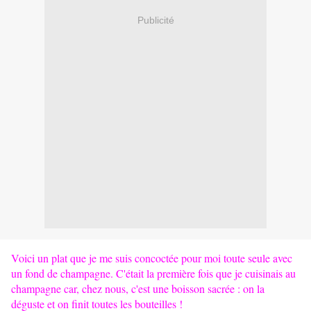
Publicité
Voici un plat que je me suis concoctée pour moi toute seule avec
un fond de champagne. C'était la première fois que je cuisinais au
champagne car, chez nous, c'est une boisson sacrée : on la
déguste et on finit toutes les bouteilles !