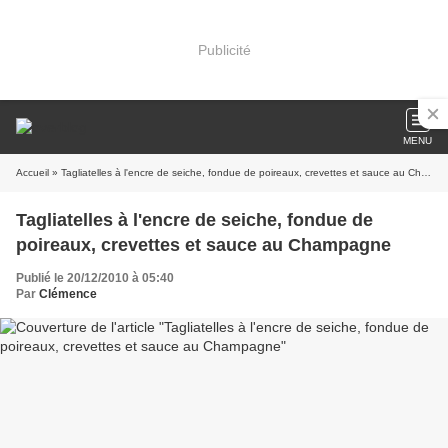
Publicité
MENU
Accueil
» Tagliatelles à l'encre de seiche, fondue de poireaux, crevettes et sauce au Champagne
Tagliatelles à l'encre de seiche, fondue de
poireaux, crevettes et sauce au Champagne
Publié le 20/12/2010 à 05:40
Par
Clémence