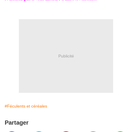
Publicité
#Féculents et céréales
Partager