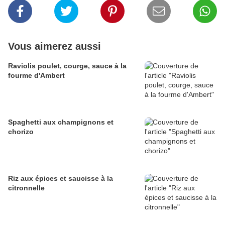
Vous aimerez aussi
Raviolis poulet, courge, sauce à la
fourme d'Ambert
Spaghetti aux champignons et
chorizo
Riz aux épices et saucisse à la
citronnelle