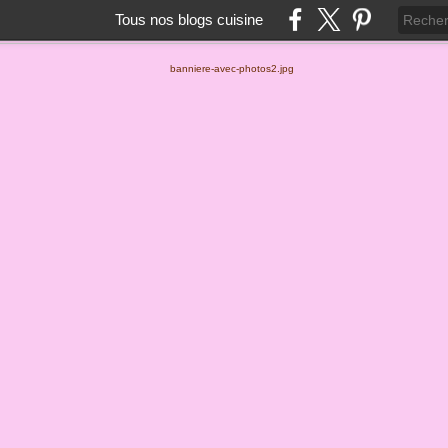
Tous nos blogs cuisine