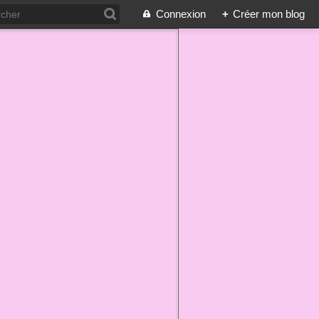
Connexion
+
Créer mon blog