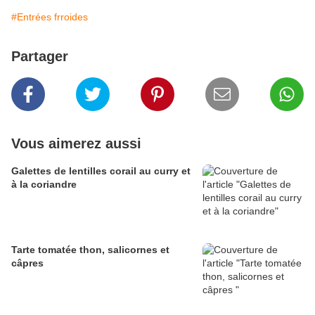
#Entrées frroides
Partager
Vous aimerez aussi
Galettes de lentilles corail au curry et
à la coriandre
Tarte tomatée thon, salicornes et
câpres