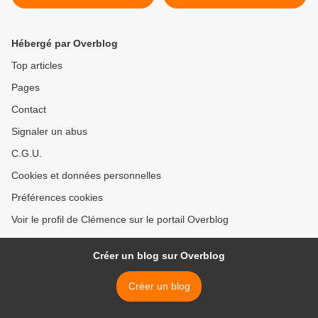
surimi et légumes >
Hébergé par Overblog
Top articles
Pages
Contact
Signaler un abus
C.G.U.
Cookies et données personnelles
Préférences cookies
Voir le profil de Clémence sur le portail Overblog
Créer un blog sur Overblog
Créer un blog