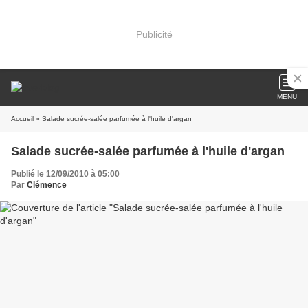
Publicité
MENU
Accueil
» Salade sucrée-salée parfumée à l'huile d'argan
Salade sucrée-salée parfumée à l'huile d'argan
Publié le 12/09/2010 à 05:00
Par
Clémence