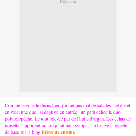
Publicité
Comme je vous le disais hier, j'ai fait pas mal de salades cet été et
en voici une que j'ai dégusté en entrée : un petit délice le duo
poivron/pêche. Le tout releveé par de l'huile d'argan. Les éclats de
noisettes apportent un croquant bien sympa. J'ai trouvé la recette
Brève de cuisine
de base sur le blog