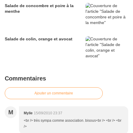
Salade de concombre et poire à la
menthe
Salade de colin, orange et avocat
Commentaires
Ajouter un commentaire
M
Mylie
15/09/2010 23:37
<br /> très sympa comme association. bisous<br /> <br /> <br
/>