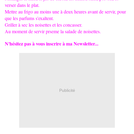
verser dans le plat.
Mettre au frigo au moins une à deux heures avant de servir, pour
que les parfums s'exaltent.
Griller à sec les noisettes et les concasser.
Au moment de servir prseme la salade de noisettes.
N'hésitez pas à vous inscrire à ma Newsletter...
Publicité