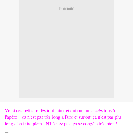
Publicité
Voici des petits roulés tout mimi et qui ont un succès fous à
l'apéro... ça n'est pas très long à faire et surtout ça n'est pas plu
long d'en faire plein ! N'hésitez pas, ça se congèle très bien !