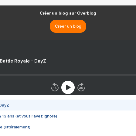
Créer un blog sur Overblog
Créer un blog
 Battle Royale - DayZ
 DayZ
 a 13 ans (et vous l'avez ignoré)
e (littéralement)