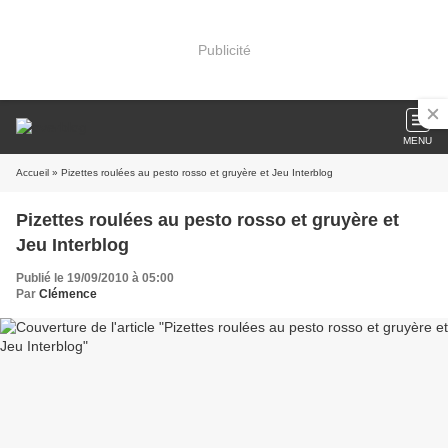
Publicité
MENU
Accueil
» Pizettes roulées au pesto rosso et gruyère et Jeu Interblog
Pizettes roulées au pesto rosso et gruyère et
Jeu Interblog
Publié le 19/09/2010 à 05:00
Par
Clémence