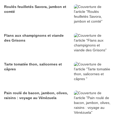
Roulés feuilletés Savora, jambon et
comté
Flans aux champignons et viande
des Grisons
Tarte tomatée thon, salicornes et
câpres
Pain roulé de bacon, jambon, olives,
raisins : voyage au Vénézuela