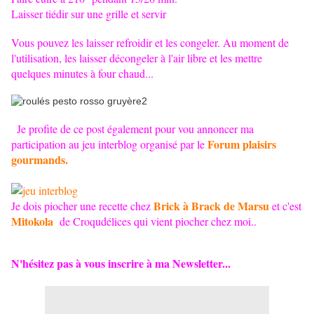
Laisser tiédir sur une grille et servir
Vous pouvez les laisser refroidir et les congeler. Au moment de
l'utilisation, les laisser décongeler à l'air libre et les mettre
quelques minutes à four chaud...
Je profite de ce post également pour vou annoncer ma
Forum plaisirs
participation au jeu interblog organisé par le
gourmands.
Brick à Brack de Marsu
Je dois piocher une recette chez
et c'est
Mitokola
de Croqudélices qui vient piocher chez moi..
N'hésitez pas à vous inscrire à ma Newsletter...