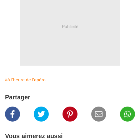
Publicité
#à l'heure de l'apéro
Partager
Vous aimerez aussi