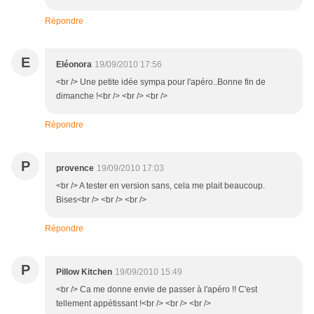
Répondre
E
Eléonora
19/09/2010 17:56
<br /> Une petite idée sympa pour l'apéro..Bonne fin de
dimanche !<br /> <br /> <br />
Répondre
P
provence
19/09/2010 17:03
<br /> A tester en version sans, cela me plait beaucoup.
Bises<br /> <br /> <br />
Répondre
P
Pillow Kitchen
19/09/2010 15:49
<br /> Ca me donne envie de passer à l'apéro !! C'est
tellement appétissant !<br /> <br /> <br />