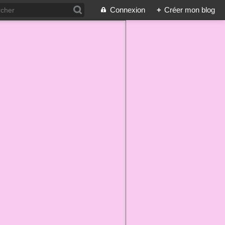
Connexion
+
Créer mon blog