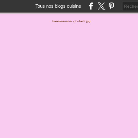
Tous nos blogs cuisine