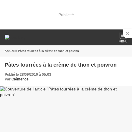
Publicité
MENU
Accueil
» Pâtes fourrées à la crème de thon et poivron
Pâtes fourrées à la crème de thon et poivron
Publié le 28/09/2010 à 05:03
Par
Clémence