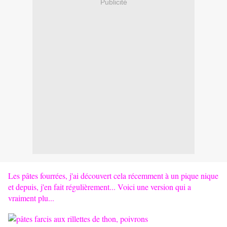
Publicité
Les pâtes fourrées, j'ai découvert cela récemment à un pique nique
et depuis, j'en fait régulièrement... Voici une version qui a
vraiment plu...