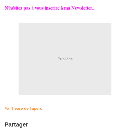
N'hésitez pas à vous inscrire à ma Newsletter...
Publicité
#à l'heure de l'apéro
Partager