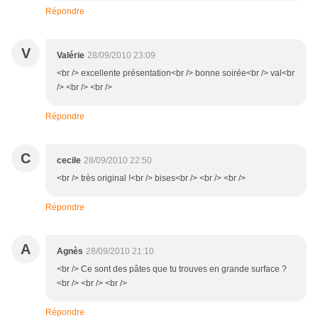
Répondre
V
Valérie
28/09/2010 23:09
<br /> excellente présentation<br /> bonne soirée<br /> val<br
/> <br /> <br />
Répondre
C
cecile
28/09/2010 22:50
<br /> très original !<br /> bises<br /> <br /> <br />
Répondre
A
Agnès
28/09/2010 21:10
<br /> Ce sont des pâtes que tu trouves en grande surface ?
<br /> <br /> <br />
Répondre