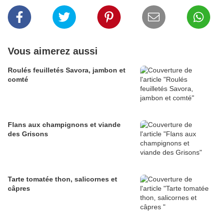
Vous aimerez aussi
Roulés feuilletés Savora, jambon et
comté
Flans aux champignons et viande
des Grisons
Tarte tomatée thon, salicornes et
câpres