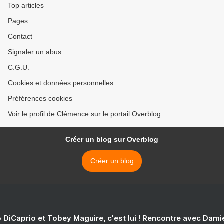
Top articles
Pages
Contact
Signaler un abus
C.G.U.
Cookies et données personnelles
Préférences cookies
Voir le profil de Clémence sur le portail Overblog
Créer un blog sur Overblog
Créer un blog
 DiCaprio et Tobey Maguire, c'est lui ! Rencontre avec Dam