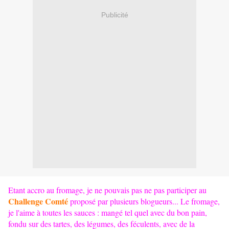
Publicité
Etant accro au fromage, je ne pouvais pas ne pas participer au
Challenge Comté
proposé par plusieurs blogueurs... Le fromage,
je l'aime à toutes les sauces : mangé tel quel avec du bon pain,
fondu sur des tartes, des légumes, des féculents, avec de la