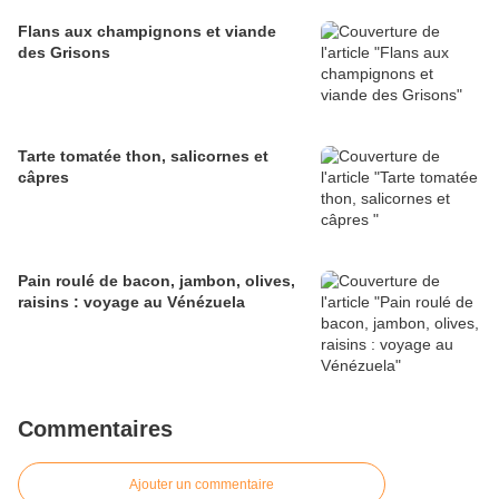
Flans aux champignons et viande
des Grisons
Tarte tomatée thon, salicornes et
câpres
Pain roulé de bacon, jambon, olives,
raisins : voyage au Vénézuela
Commentaires
Ajouter un commentaire