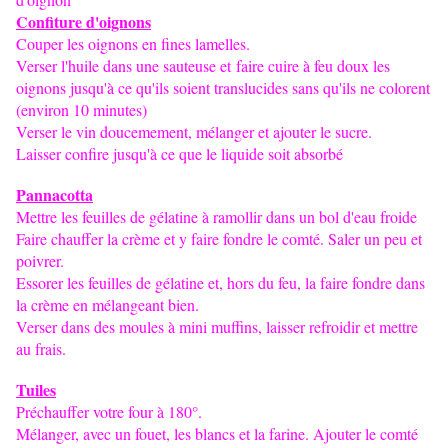
Confiture d'oignons
Couper les oignons en fines lamelles.
Verser l'huile dans une sauteuse et faire cuire à feu doux les
oignons jusqu'à ce qu'ils soient translucides sans qu'ils ne colorent
(environ 10 minutes)
Verser le vin doucemement, mélanger et ajouter le sucre.
Laisser confire jusqu'à ce que le liquide soit absorbé
Pannacotta
Mettre les feuilles de gélatine à ramollir dans un bol d'eau froide
Faire chauffer la crème et y faire fondre le comté. Saler un peu et
poivrer.
Essorer les feuilles de gélatine et, hors du feu, la faire fondre dans
la crème en mélangeant bien.
Verser dans des moules à mini muffins, laisser refroidir et mettre
au frais.
Tuiles
Préchauffer votre four à 180°.
Mélanger, avec un fouet, les blancs et la farine. Ajouter le comté