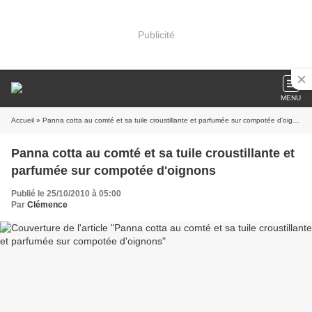
Publicité
MENU
Accueil
» Panna cotta au comté et sa tuile croustillante et parfumée sur compotée d'oignons
Panna cotta au comté et sa tuile croustillante et
parfumée sur compotée d'oignons
Publié le 25/10/2010 à 05:00
Par
Clémence