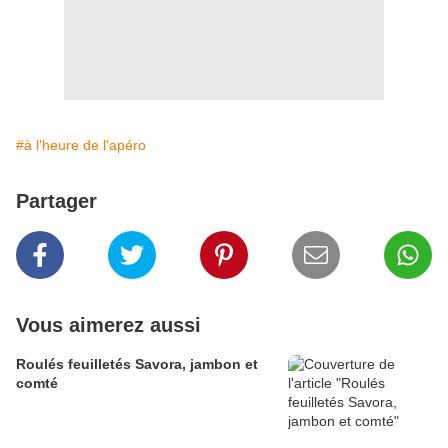
#à l'heure de l'apéro
Partager
Vous aimerez aussi
Roulés feuilletés Savora, jambon et
comté