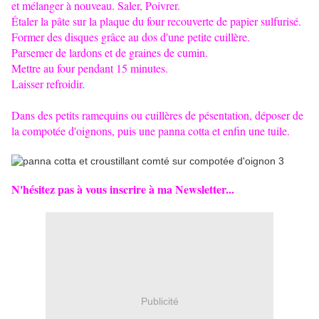
et mélanger à nouveau. Saler, Poivrer.
Étaler la pâte sur la plaque du four recouverte de papier sulfurisé.
Former des disques grâce au dos d'une petite cuillère.
Parsemer de lardons et de graines de cumin.
Mettre au four pendant 15 minutes.
Laisser refroidir.
Dans des petits ramequins ou cuillères de pésentation, déposer de
la compotée d'oignons, puis une panna cotta et enfin une tuile.
N'hésitez pas à vous inscrire à ma Newsletter...
Publicité