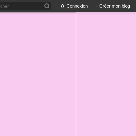
Connexion
+
Créer mon blog