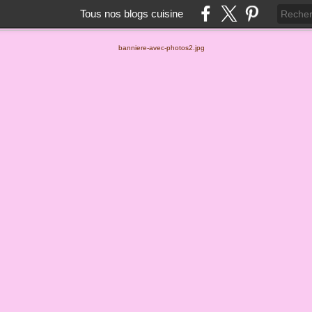
Tous nos blogs cuisine