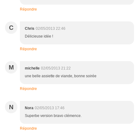
Répondre
C
Chris
02/05/2013 22:46
Délicieuse idée !
Répondre
M
michelle
02/05/2013 21:22
une belle assiette de viande, bonne soirée
Répondre
N
Nora
02/05/2013 17:46
Superbe version bravo clémence.
Répondre