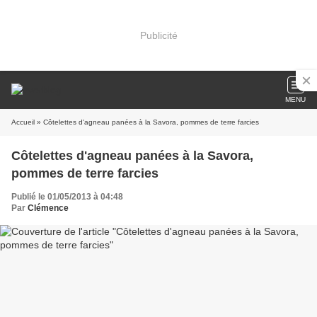
Publicité
MENU
Accueil
» Côtelettes d'agneau panées à la Savora, pommes de terre farcies
Côtelettes d'agneau panées à la Savora,
pommes de terre farcies
Publié le 01/05/2013 à 04:48
Par
Clémence