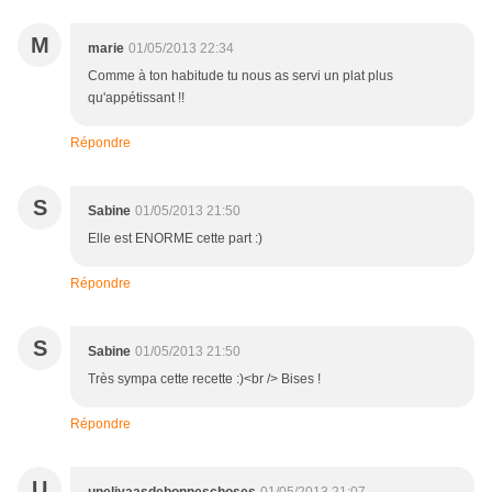
M
marie
01/05/2013 22:34
Comme à ton habitude tu nous as servi un plat plus
qu'appétissant !!
Répondre
S
Sabine
01/05/2013 21:50
Elle est ENORME cette part :)
Répondre
S
Sabine
01/05/2013 21:50
Très sympa cette recette :)<br /> Bises !
Répondre
U