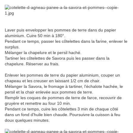
Laver puis envelopper les pommes de terre dans du papier
aluminium. Cuire 50 min à 180°.
Pendant ce temps, passer les côtelettes dans la farine, enlever le
surplus.
Mélanger la chapelure et le persil haché.
Tartiner les côtelettes de Savora puis les passer dans la
chapelure. Réserver au frais.
Enlever les pommes de terre du papier aluminium, couper un
chapeau et les creuser en laissant 1/2 cm de chair.
Mélanger la Savora, le fromage à tartiner, l'échalote hachée, le
persil et la chair enlevée aux pommes de terre.
Remplir les coques de pommes de terre de farce, recouvrir de
gruyère et remettre au four 10 min.
Pendant ce temps, cuire les côtelettes 3 min de chaque côté
dans un fond d'huile bien chaude. Poursuivre la cuisson à feu
doux quelques minutes.