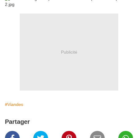
Publicité
#Viandes
Partager