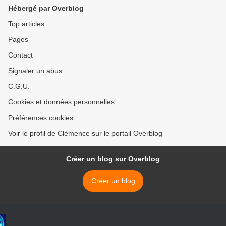
Hébergé par Overblog
Top articles
Pages
Contact
Signaler un abus
C.G.U.
Cookies et données personnelles
Préférences cookies
Voir le profil de Clémence sur le portail Overblog
Créer un blog sur Overblog
Créer un blog