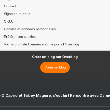
Contact
Signaler un abus
C.G.U.
Cookies et données personnelles
Préférences cookies
Voir le profil de Clémence sur le portail Overblog
Créer un blog sur Overblog
Créer un blog
 DiCaprio et Tobey Maguire, c'est lui ! Rencontre avec Dam