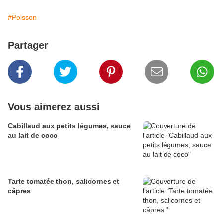
#Poisson
Partager
Vous aimerez aussi
Cabillaud aux petits légumes, sauce
au lait de coco
Tarte tomatée thon, salicornes et
câpres