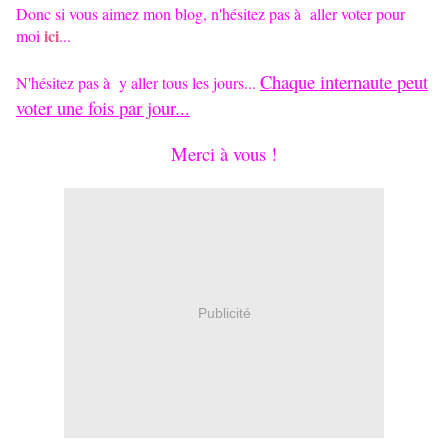
Donc si vous aimez mon blog, n'hésitez pas à aller voter pour
ici
moi
...
Chaque internaute peut
N'hésitez pas à y aller tous les jours...
voter une fois par jour...
Merci à vous !
Publicité