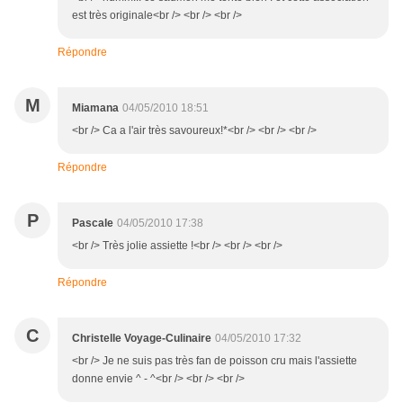
est très originale<br /> <br /> <br />
Répondre
M
Miamana
04/05/2010 18:51
<br /> Ca a l'air très savoureux!*<br /> <br /> <br />
Répondre
P
Pascale
04/05/2010 17:38
<br /> Très jolie assiette !<br /> <br /> <br />
Répondre
C
Christelle Voyage-Culinaire
04/05/2010 17:32
<br /> Je ne suis pas très fan de poisson cru mais l'assiette
donne envie ^ - ^<br /> <br /> <br />