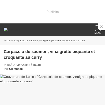
Publicité
MENU
Accueil
» Carpaccio de saumon, vinaigrette piquante et croquante au curry
Carpaccio de saumon, vinaigrette piquante et
croquante au curry
Publié le 04/05/2010 à 04:40
Par
Clémence