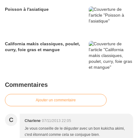
Poisson à l'asiatique
California makis classiques, poulet,
curry, foie gras et mangue
Commentaires
Ajouter un commentaire
C
Charlene
07/11/2013 22:05
Je vous conseille de le déguster avec un bon kukicha akimi,
c'est étonnant comme cela se conjugue bien.