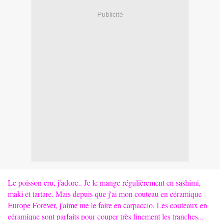
Publicité
Le poisson cru, j'adore.. Je le mange régulièrement en sashimi,
maki et tartare. Mais depuis que j'ai mon couteau en céramique
Europe Forever, j'aime me le faire en carpaccio. Les couteaux en
céramique sont parfaits pour couper très finement les tranches...