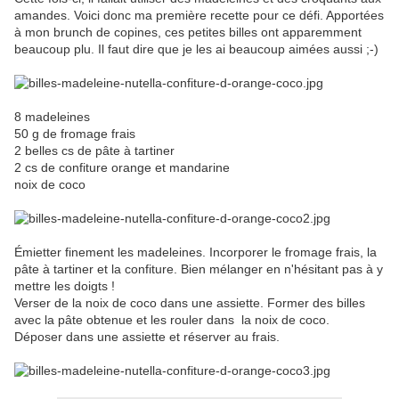
amandes. Voici donc ma première recette pour ce défi. Apportées
à mon brunch de copines, ces petites billes ont apparemment
beaucoup plu. Il faut dire que je les ai beaucoup aimées aussi ;-)
8 madeleines
50 g de fromage frais
2 belles cs de pâte à tartiner
2 cs de confiture orange et mandarine
noix de coco
Émietter finement les madeleines. Incorporer le fromage frais, la
pâte à tartiner et la confiture. Bien mélanger en n'hésitant pas à y
mettre les doigts !
Verser de la noix de coco dans une assiette. Former des billes
avec la pâte obtenue et les rouler dans la noix de coco.
Déposer dans une assiette et réserver au frais.