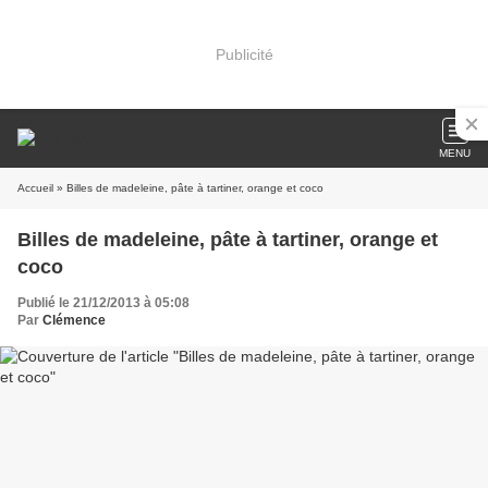
Publicité
MENU
Accueil
» Billes de madeleine, pâte à tartiner, orange et coco
Billes de madeleine, pâte à tartiner, orange et
coco
Publié le 21/12/2013 à 05:08
Par
Clémence