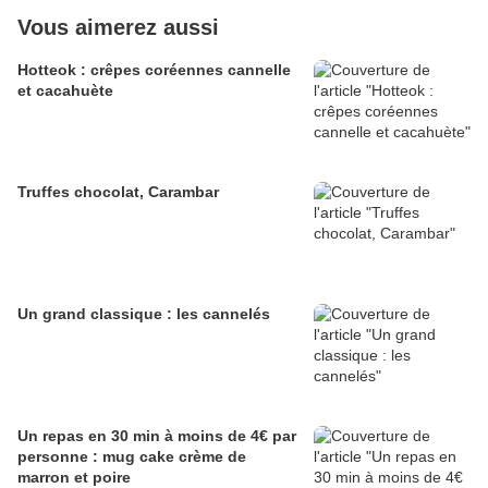
Vous aimerez aussi
Hotteok : crêpes coréennes cannelle
et cacahuète
Truffes chocolat, Carambar
Un grand classique : les cannelés
Un repas en 30 min à moins de 4€ par
personne : mug cake crème de
marron et poire