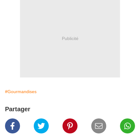
Publicité
#Gourmandises
Partager