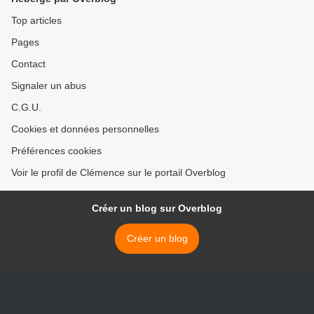
Top articles
Pages
Contact
Signaler un abus
C.G.U.
Cookies et données personnelles
Préférences cookies
Voir le profil de Clémence sur le portail Overblog
Créer un blog sur Overblog
Créer un blog