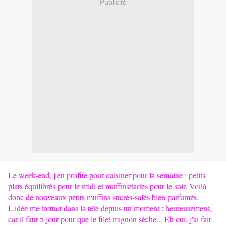
Publicité
Le week-end, j'en profite pour cuisiner pour la semaine : petits
plats équilibrés pour le midi et muffins/tartes pour le soir. Voilà
donc de nouveaux petits muffins sucrés-salés bien parfumés.
L'idée me trottait dans la tête depuis un moment : heureusement,
car il faut 5 jour pour que le filet mignon sèche... Eh oui, j'ai fait