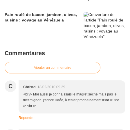
Pain roulé de bacon, jambon, olives,
raisins : voyage au Vénézuela
Commentaires
Ajouter un commentaire
C
Christel
18/02/2010 09:29
<br /> Moi aussi je connaissais le magret séché mais pas le
filet mignon, j'adore l'idée, à tester prochainement !!<br /> <br
/> <br />
Répondre