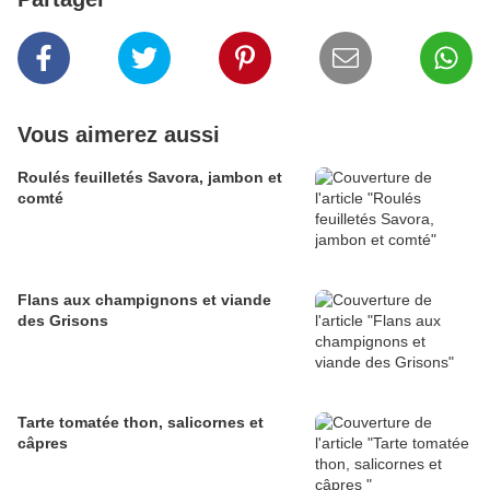
Vous aimerez aussi
Roulés feuilletés Savora, jambon et
comté
Flans aux champignons et viande
des Grisons
Tarte tomatée thon, salicornes et
câpres