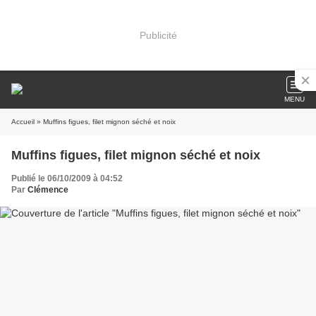
Publicité
MENU
Accueil
» Muffins figues, filet mignon séché et noix
Muffins figues, filet mignon séché et noix
Publié le 06/10/2009 à 04:52
Par
Clémence