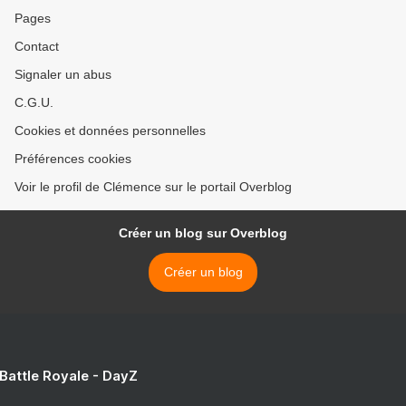
Pages
Contact
Signaler un abus
C.G.U.
Cookies et données personnelles
Préférences cookies
Voir le profil de Clémence sur le portail Overblog
Créer un blog sur Overblog
Créer un blog
 Battle Royale - DayZ