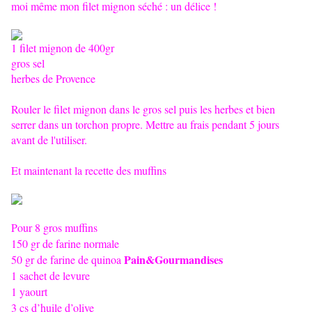
moi même mon filet mignon séché : un délice !
1 filet mignon de 400gr
gros sel
herbes de Provence
Rouler le filet mignon dans le gros sel puis les herbes et bien
serrer dans un torchon propre. Mettre au frais pendant 5 jours
avant de l'utiliser.
Et maintenant la recette des muffins
Pour 8 gros muffins
150 gr de farine normale
Pain&Gourmandises
50 gr de farine de quinoa
1 sachet de levure
1 yaourt
3 cs d’huile d’olive