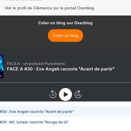
Voir le profil de Clémence sur le portail Overblog
Créer un blog sur Overblog
Créer un blog
FACE A - un podcast Purecharts
FACE A #30 : Eve Angeli raconte "Avant de partir"
#30 : Eve Angeli raconte "Avant de partir"
#29 : MC Solaar raconte "Bouge de là"