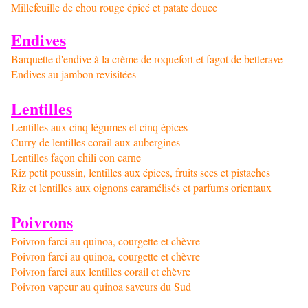
Millefeuille de chou rouge épicé et patate douce
Endives
Barquette d'endive à la crème de roquefort et fagot de betterave
Endives au jambon revisitées
Lentilles
Lentilles aux cinq légumes et cinq épices
Curry de lentilles corail aux aubergines
Lentilles façon chili con carne
Riz petit poussin, lentilles aux épices, fruits secs et pistaches
Riz et lentilles aux oignons caramélisés et parfums orientaux
Poivrons
Poivron farci au quinoa, courgette et chèvre
Poivron farci au quinoa, courgette et chèvre
Poivron farci aux lentilles corail et chèvre
Poivron vapeur au quinoa saveurs du Sud