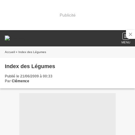
Publicité
MENU
Accueil
» Index des Légumes
Index des Légumes
Publié le 21/06/2009 à 00:33
Par
Clémence