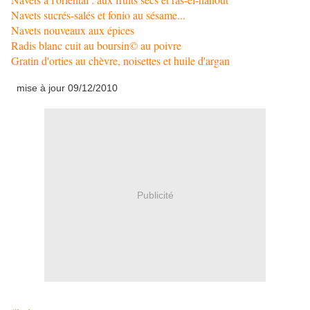
Navets sucrés-salés et fonio au sésame...
Navets nouveaux aux épices
Radis blanc cuit au boursin© au poivre
Gratin d'orties au chèvre, noisettes et huile d'argan
mise à jour 09/12/2010
Publicité