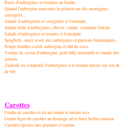
Purée d'aubergines et tomates au basilic
Quand l'aubergine rencontre le potiron sur des montagnes
enneigées...
Salade d'aubergines et courgettes à l'orientale
Salade tiède d'aubergines, chèvre, cumin, coriandre fraîche
Salade d'aubergines et tomates à l'orientale
Spaghetti, sauce rosée aux aubergines et pignons balsamiqués
Soupe lentilles corail, aubergine et lait de coco
Verrine de caviar d'aubergine, petit billy moutardé et viande des
grisons
Zaalouk ou compotée d'aubergines à la tomate épicée sur son lit
de blé
Carottes
Gratin de carottes et riz au cumin et raisins secs
Gratin léger de carottes au fromage ail et fines herbes maison
Carottes épicées aux pommes et raisins