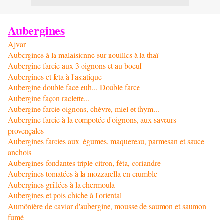
Aubergines
Ajvar
Aubergines à la malaisienne sur nouilles à la thaï
Aubergine farcie aux 3 oignons et au boeuf
Aubergines et feta à l'asiatique
Aubergine double face euh... Double farce
Aubergine façon raclette...
Aubergine farcie oignons, chèvre, miel et thym...
Aubergine farcie à la compotée d'oignons, aux saveurs
provençales
Aubergines farcies aux légumes, maquereau, parmesan et sauce
anchois
Aubergines fondantes triple citron, féta, coriandre
Aubergines tomatées à la mozzarella en crumble
Aubergines grillées à la chermoula
Aubergines et pois chiche à l'oriental
Aumônière de caviar d'aubergine, mousse de saumon et saumon
fumé