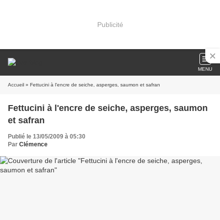
Publicité
MENU
Accueil
» Fettucini à l'encre de seiche, asperges, saumon et safran
Fettucini à l'encre de seiche, asperges, saumon
et safran
Publié le 13/05/2009 à 05:30
Par
Clémence