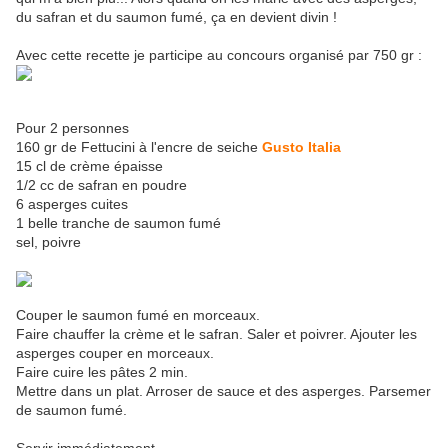
du safran et du saumon fumé, ça en devient divin !
Avec cette recette je participe au concours organisé par 750 gr :
Pour 2 personnes
160 gr de Fettucini à l'encre de seiche
Gusto Italia
15 cl de crème épaisse
1/2 cc de safran en poudre
6 asperges cuites
1 belle tranche de saumon fumé
sel, poivre
Couper le saumon fumé en morceaux.
Faire chauffer la crème et le safran. Saler et poivrer. Ajouter les
asperges couper en morceaux.
Faire cuire les pâtes 2 min.
Mettre dans un plat. Arroser de sauce et des asperges. Parsemer
de saumon fumé.