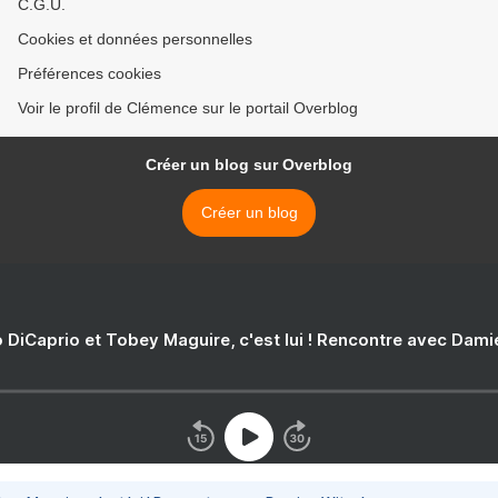
C.G.U.
Cookies et données personnelles
Préférences cookies
Voir le profil de Clémence sur le portail Overblog
Créer un blog sur Overblog
Créer un blog
 DiCaprio et Tobey Maguire, c'est lui ! Rencontre avec Dam