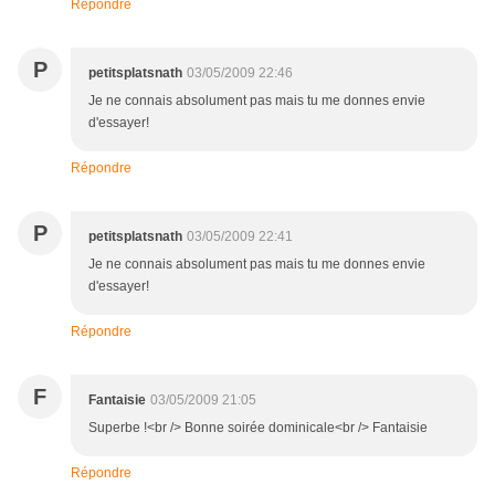
Répondre
P
petitsplatsnath
03/05/2009 22:46
Je ne connais absolument pas mais tu me donnes envie
d'essayer!
Répondre
P
petitsplatsnath
03/05/2009 22:41
Je ne connais absolument pas mais tu me donnes envie
d'essayer!
Répondre
F
Fantaisie
03/05/2009 21:05
Superbe !<br /> Bonne soirée dominicale<br /> Fantaisie
Répondre