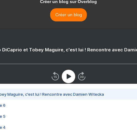
Créer un blog sur Overblog
Créer un blog
 DiCaprio et Tobey Maguire, c'est lui ! Rencontre avec Dam
bey Maguire, c'est lui ! Rencontre avec Damien Witecka
e 6
e 5
e 4