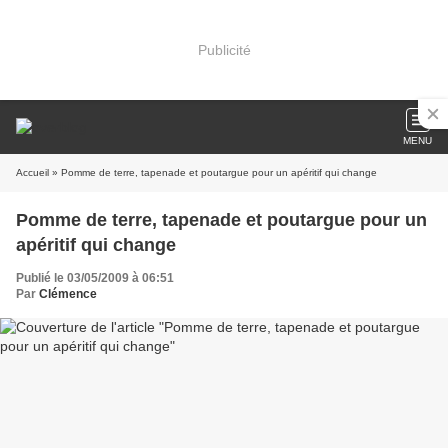
Publicité
MENU
Accueil
» Pomme de terre, tapenade et poutargue pour un apéritif qui change
Pomme de terre, tapenade et poutargue pour un
apéritif qui change
Publié le 03/05/2009 à 06:51
Par
Clémence