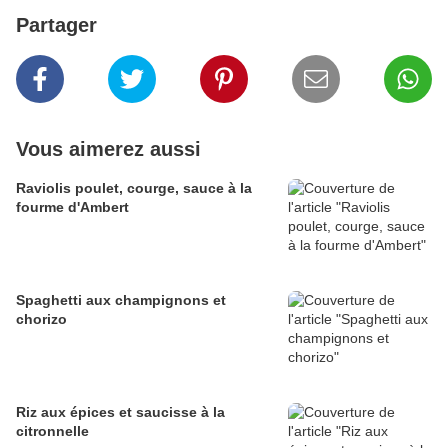
Partager
Vous aimerez aussi
Raviolis poulet, courge, sauce à la
fourme d'Ambert
Spaghetti aux champignons et
chorizo
Riz aux épices et saucisse à la
citronnelle