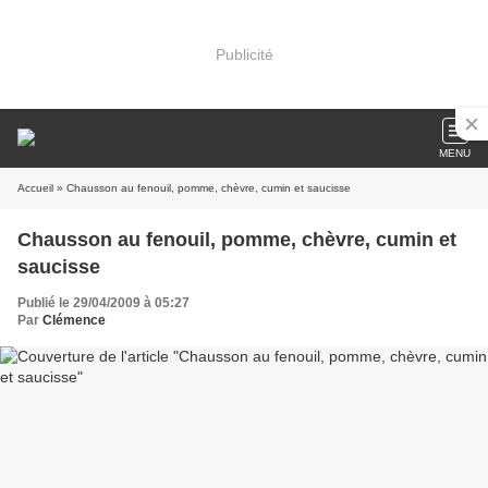
Publicité
MENU
Accueil
» Chausson au fenouil, pomme, chèvre, cumin et saucisse
Chausson au fenouil, pomme, chèvre, cumin et
saucisse
Publié le 29/04/2009 à 05:27
Par
Clémence