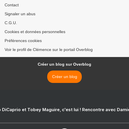
Contact
Signaler un abus
C.G.U.
Cookies et données personnelles
Préférences cookies
Voir le profil de Clémence sur le portail Overblog
Créer un blog sur Overblog
Créer un blog
 DiCaprio et Tobey Maguire, c'est lui ! Rencontre avec Dam