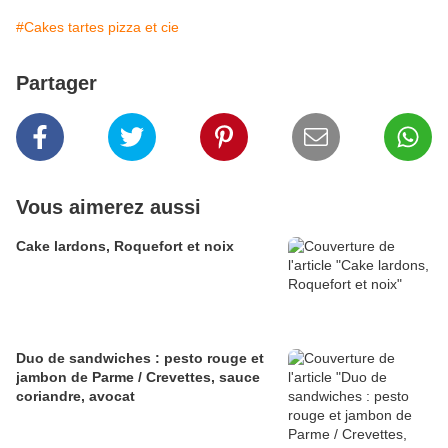
#Cakes tartes pizza et cie
Partager
Vous aimerez aussi
Cake lardons, Roquefort et noix
Duo de sandwiches : pesto rouge et
jambon de Parme / Crevettes, sauce
coriandre, avocat