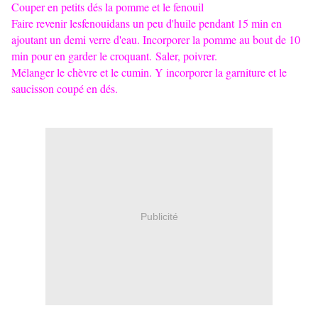
Couper en petits dés la pomme et le fenouil
Faire revenir lesfenouidans un peu d'huile pendant 15 min en
ajoutant un demi verre d'eau. Incorporer la pomme au bout de 10
min pour en garder le croquant. Saler, poivrer.
Mélanger le chèvre et le cumin. Y incorporer la garniture et le
saucisson coupé en dés.
Publicité