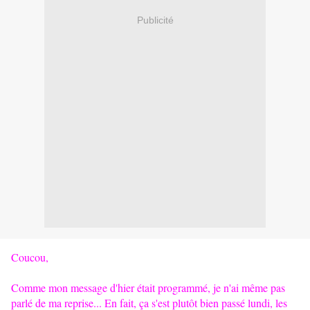
Publicité
Coucou,
Comme mon message d'hier était programmé, je n'ai même pas
parlé de ma reprise... En fait, ça s'est plutôt bien passé lundi, les