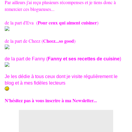
Par ailleurs j'ai reçu plusieurs récompenses et je tiens donc à
remercier ces blogueuses...
Pour ceux qui aiment cuisiner
de la part d'Eva (
)
Cheez...so good
de la part de Cheez (
)
de la part de Fanny (
Fanny et ses recettes de cuisine
)
Je les dédie à tous ceux dont je visite régulièrement le
blog et à mes fidèles lecteurs
N'hésitez pas à vous inscrire à ma Newsletter...