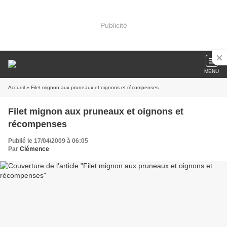
Publicité
MENU
Accueil
» Filet mignon aux pruneaux et oignons et récompenses
Filet mignon aux pruneaux et oignons et
récompenses
Publié le 17/04/2009 à 06:05
Par
Clémence