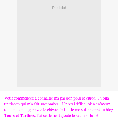
Publicité
Vous commencez à connaître ma passion pour le citron... Voilà
un risotto qui m'a fait succomber... Un vrai délice, bien crémeux,
tout en étant léger avec le chèvre frais... Je me suis inspiré du blog
Tours et Tartines
. J'ai seulement ajouté le saumon fumé...