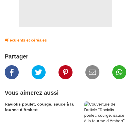
#Féculents et céréales
Partager
Vous aimerez aussi
Raviolis poulet, courge, sauce à la
fourme d'Ambert