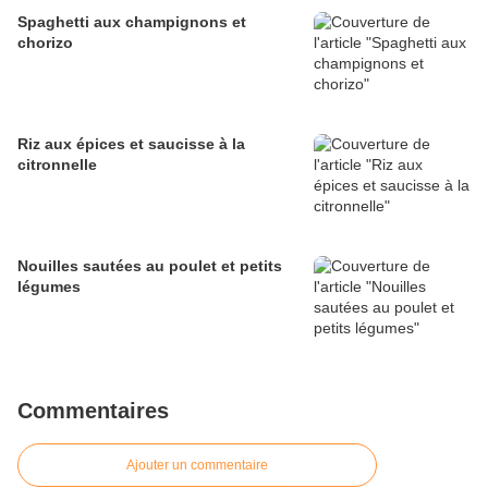
Spaghetti aux champignons et
chorizo
Riz aux épices et saucisse à la
citronnelle
Nouilles sautées au poulet et petits
légumes
Commentaires
Ajouter un commentaire