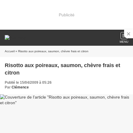
Publicité
MENU
Accueil
» Risotto aux poireaux, saumon, chèvre frais et citron
Risotto aux poireaux, saumon, chèvre frais et
citron
Publié le 15/04/2009 à 05:26
Par
Clémence