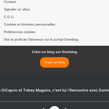
Contact
Signaler un abus
C.G.U.
Cookies et données personnelles
Préférences cookies
Voir le profil de Clémence sur le portail Overblog
Créer un blog sur Overblog
Créer un blog
 DiCaprio et Tobey Maguire, c'est lui ! Rencontre avec Dam