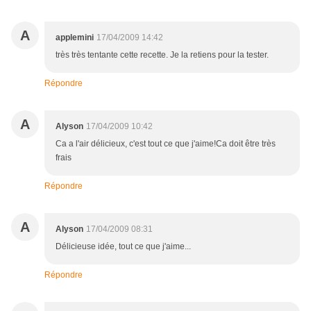
A
applemini
17/04/2009 14:42
très très tentante cette recette. Je la retiens pour la tester.
Répondre
A
Alyson
17/04/2009 10:42
Ca a l'air délicieux, c'est tout ce que j'aime!Ca doit être très
frais
Répondre
A
Alyson
17/04/2009 08:31
Délicieuse idée, tout ce que j'aime...
Répondre