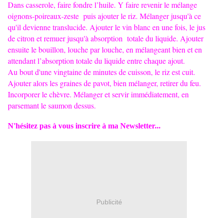
Dans casserole, faire fondre l’huile. Y faire revenir le mélange
oignons-poireaux-zeste puis ajouter le riz. Mélanger jusqu'à ce
qu'il devienne translucide. Ajouter le vin blanc en une fois, le jus
de citron et remuer jusqu'à absorption
totale du liquide. Ajouter
ensuite le bouillon, louche par louche, en mélangeant bien et en
attendant l’absorption totale du liquide entre chaque ajout.
Au bout d'une vingtaine de minutes de cuisson, le riz est cuit.
Ajouter alors les graines de pavot, bien mélanger, retirer du feu.
Incorporer le chèvre. Mélanger et servir immédiatement, en
parsemant le saumon dessus.
N'hésitez pas à vous inscrire à ma Newsletter...
Publicité