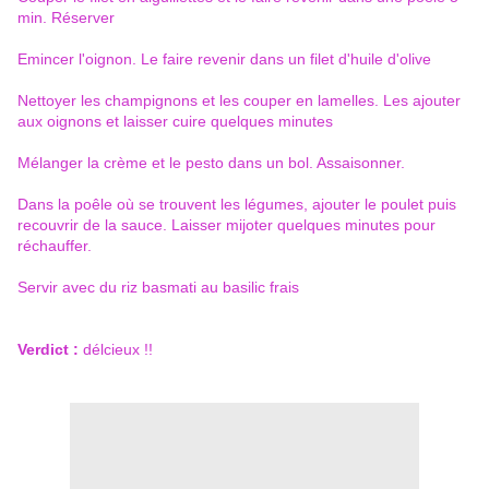
min. Réserver
Emincer l'oignon. Le faire revenir dans un filet d'huile d'olive
Nettoyer les champignons et les couper en lamelles. Les ajouter
aux oignons et laisser cuire quelques minutes
Mélanger la crème et le pesto dans un bol. Assaisonner.
Dans la poêle où se trouvent les légumes, ajouter le poulet puis
recouvrir de la sauce. Laisser mijoter quelques minutes pour
réchauffer.
Servir avec du riz basmati au basilic frais
Verdict :
délcieux !!