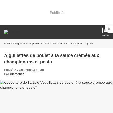
Publicité
MENU
Accueil
» Aiguillettes de poulet à la sauce crémée aux champignons et pesto
Aiguillettes de poulet à la sauce crémée aux
champignons et pesto
Publié le 27/03/2008 à 05:40
Par
Clémence