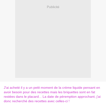
Publicité
J'ai acheté il y a un petit moment de la crème liquide pensant en
avoir besoin pour des recettes mais les briquettes sont en fat
restées dans le placard... La date de péremption approchant, j'ai
donc recherché des recettes avec celles-ci !