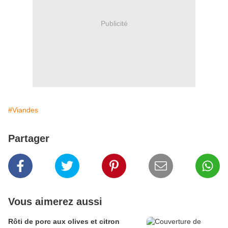
Publicité
#Viandes
Partager
Vous aimerez aussi
Rôti de porc aux olives et citron