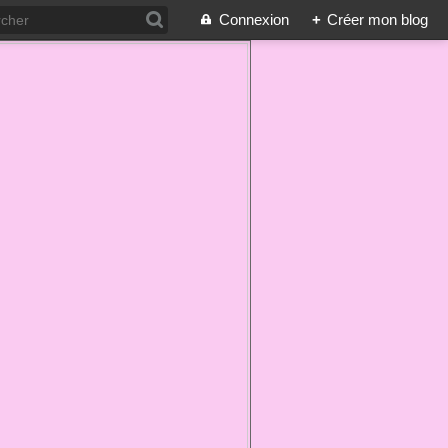
Connexion
+
Créer mon blog