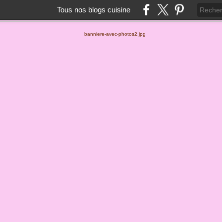
Tous nos blogs cuisine