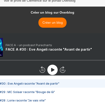
Voir le profil de Clémence sur le portail Overblog
Créer un blog sur Overblog
Créer un blog
FACE A - un podcast Purecharts
FACE A #30 : Eve Angeli raconte "Avant de partir"
#30 : Eve Angeli raconte "Avant de partir"
#29 : MC Solaar raconte "Bouge de là"
28 : Lorie raconte "Je vais vite"