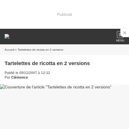
Publicité
MENU
Accueil
» Tartelettes de ricotta en 2 versions
Tartelettes de ricotta en 2 versions
Publié le 09/12/2007 à 12:32
Par
Clémence