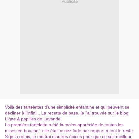
Publicité
Voilà des tartelettes d'une simplicité enfantine et qui peuvent se
décliner à l'infini... La recette de base, je l'ai trouvée sur le blog
Ligne & papilles
de Lavande.
La première tartelette a été la moins appréciée de toutes les
mises en bouche : elle était assez fade par rapport à tout le reste.
Si je la refais, je mettrai d'autres épices pour que ce soit meilleur