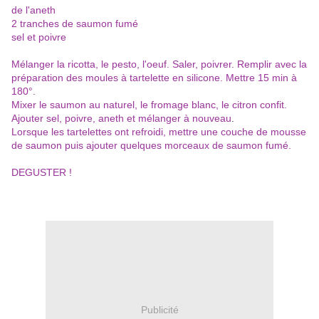
de l'aneth
2 tranches de saumon fumé
sel et poivre
Mélanger la ricotta, le pesto, l'oeuf. Saler, poivrer. Remplir avec la
préparation des moules à tartelette en silicone. Mettre 15 min à
180°.
Mixer le saumon au naturel, le fromage blanc, le citron confit.
Ajouter sel, poivre, aneth et mélanger à nouveau
.
Lorsque les tartelettes ont refroidi, mettre une couche de mousse
de saumon puis ajouter quelques morceaux de saumon fumé.
DEGUSTER !
Publicité