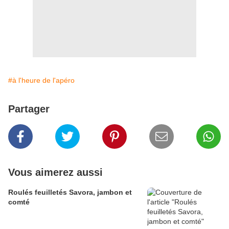
#à l'heure de l'apéro
Partager
Vous aimerez aussi
Roulés feuilletés Savora, jambon et
comté