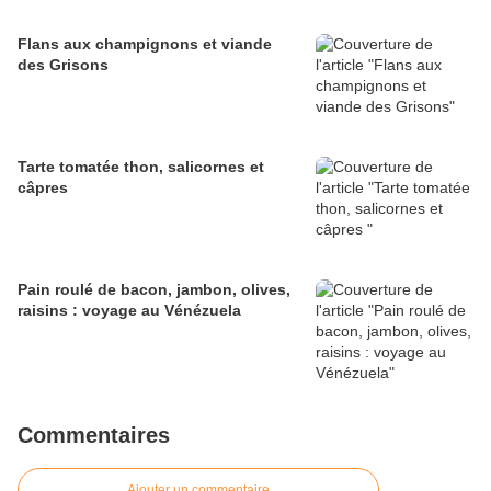
Flans aux champignons et viande
des Grisons
Tarte tomatée thon, salicornes et
câpres
Pain roulé de bacon, jambon, olives,
raisins : voyage au Vénézuela
Commentaires
Ajouter un commentaire