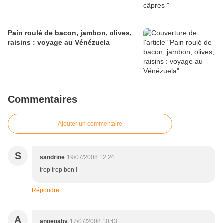
Pain roulé de bacon, jambon, olives,
raisins : voyage au Vénézuela
Commentaires
Ajouter un commentaire
S
sandrine
19/07/2008 12:24
trop trop bon !
Répondre
A
angegaby
17/07/2008 10:43