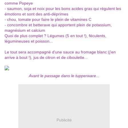
comme Popeye
- saumon, soja et noix pour les bons acides gras qui régulent les
émotions et sont des anti-déprimes
- chou, tomate pour faire le plein de vitamines C
- concombre et betterave qui apportent plein de potassium,
magnésium et calcium
Quoi de plus complet ? Légumes (5 en tout !), féculents,
légumineuses et poisson...
Le tout sera accompagné d'une sauce au fromage blanc (j'en
arrive à bout !), jus de citron et de ciboulette...
Avant le passage dans le tupperware...
Publicité