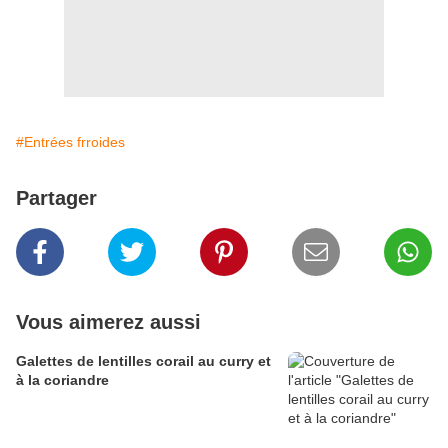
#Entrées frroides
Partager
Vous aimerez aussi
Galettes de lentilles corail au curry et
à la coriandre