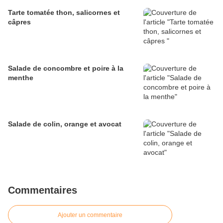
Tarte tomatée thon, salicornes et
câpres
Salade de concombre et poire à la
menthe
Salade de colin, orange et avocat
Commentaires
Ajouter un commentaire