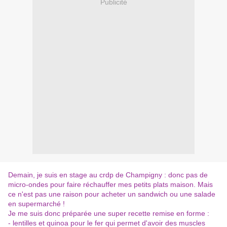
Publicité
Demain, je suis en stage au crdp de Champigny : donc pas de
micro-ondes pour faire réchauffer mes petits plats maison. Mais
ce n'est pas une raison pour acheter un sandwich ou une salade
en supermarché !
Je me suis donc préparée une super recette remise en forme :
- lentilles et quinoa pour le fer qui permet d'avoir des muscles