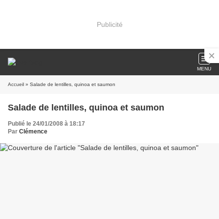
Publicité
MENU
Accueil
» Salade de lentilles, quinoa et saumon
Salade de lentilles, quinoa et saumon
Publié le 24/01/2008 à 18:17
Par
Clémence