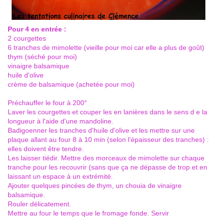
Pour 4 en entrée :
2 courgettes
6 tranches de mimolette (vieille pour moi car elle a plus de goût)
thym (séché pour moi)
vinaigre balsamique
huile d'olive
crème de balsamique (achetée pour moi)
Préchauffer le four à 200°
Laver les courgettes et couper les en lanières dans le sens d e la
longueur à l'aide d'une mandoline.
Badigoenner les tranches d'huile d'olive et les mettre sur une
plaque allant au four 8 à 10 min (selon l'épaisseur des tranches) :
elles doivent être tendre.
Les laisser tiédir. Mettre des morceaux de mimolette sur chaque
tranche pour les recouvrir (sans que ça ne dépasse de trop et en
laissant un espace à un extrémité.
Ajouter quelques pincées de thym, un chouia de vinaigre
balsamique.
Rouler délicatement.
Mettre au four le temps que le fromage fonde. Servir