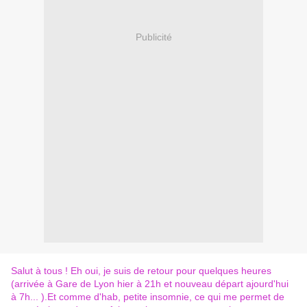
Publicité
Salut à tous ! Eh oui, je suis de retour pour quelques heures
(arrivée à Gare de Lyon hier à 21h et nouveau départ ajourd'hui
à 7h... ).Et comme d'hab, petite insomnie, ce qui me permet de