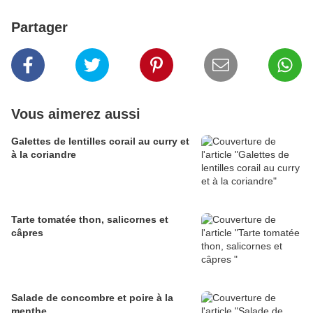
Partager
Vous aimerez aussi
Galettes de lentilles corail au curry et
à la coriandre
Tarte tomatée thon, salicornes et
câpres
Salade de concombre et poire à la
menthe