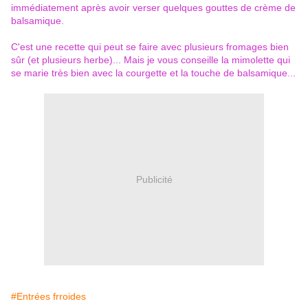
immédiatement après avoir verser quelques gouttes de crème de
balsamique.
C'est une recette qui peut se faire avec plusieurs fromages bien
sûr (et plusieurs herbe)... Mais je vous conseille la mimolette qui
se marie très bien avec la courgette et la touche de balsamique...
Publicité
#Entrées frroides