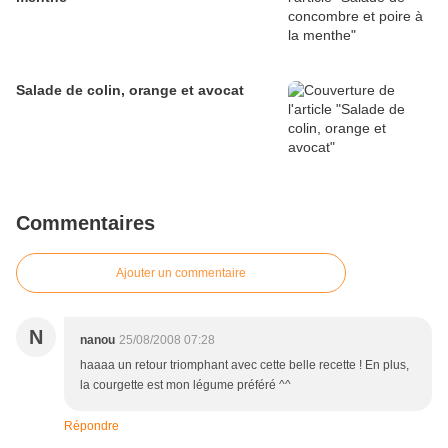
Salade de colin, orange et avocat
Commentaires
Ajouter un commentaire
N
nanou
25/08/2008 07:28
haaaa un retour triomphant avec cette belle recette ! En plus,
la courgette est mon légume préféré ^^
Répondre