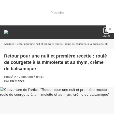
Publicité
MENU
Accueil
» Retour pour une nuit et première recette : roulé de courgette à la mimolette et au thym, crème de balsamique
Retour pour une nuit et première recette : roulé
de courgette à la mimolette et au thym, crème
de balsamique
Publié le 17/08/2008 à 09:45
Par
Clémence