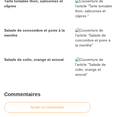
Tarte tomatée thon, salicornes et
câpres
Salade de concombre et poire à la
menthe
Salade de colin, orange et avocat
Commentaires
Ajouter un commentaire