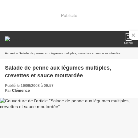
Publicité
MENU
Accueil
» Salade de penne aux légumes multiples, crevettes et sauce moutardée
Salade de penne aux légumes multiples,
crevettes et sauce moutardée
Publié le 16/09/2008 à 09:57
Par
Clémence