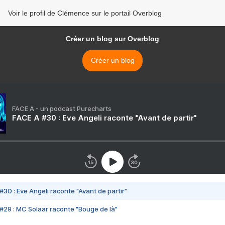
Voir le profil de Clémence sur le portail Overblog
Créer un blog sur Overblog
Créer un blog
FACE A - un podcast Purecharts
FACE A #30 : Eve Angeli raconte "Avant de partir"
#30 : Eve Angeli raconte "Avant de partir"
#29 : MC Solaar raconte "Bouge de là"