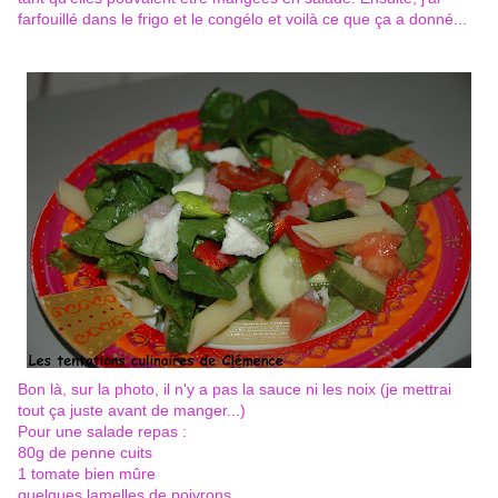
farfouillé dans le frigo et le congélo et voilà ce que ça a donné...
Bon là, sur la photo, il n'y a pas la sauce ni les noix (je mettrai
tout ça juste avant de manger...)
Pour une salade repas :
80g de penne cuits
1 tomate bien mûre
quelques lamelles de poivrons