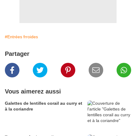
#Entrées frroides
Partager
Vous aimerez aussi
Galettes de lentilles corail au curry et
à la coriandre