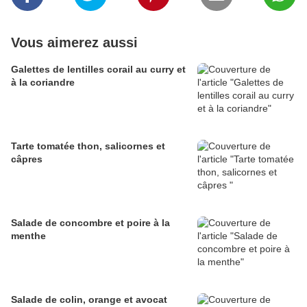
Vous aimerez aussi
Galettes de lentilles corail au curry et
à la coriandre
Tarte tomatée thon, salicornes et
câpres
Salade de concombre et poire à la
menthe
Salade de colin, orange et avocat