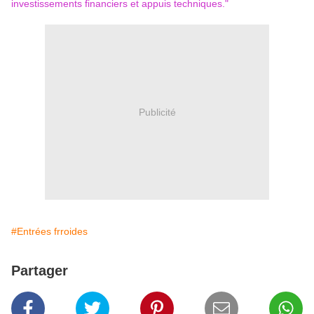
investissements financiers et appuis techniques."
Publicité
#Entrées frroides
Partager