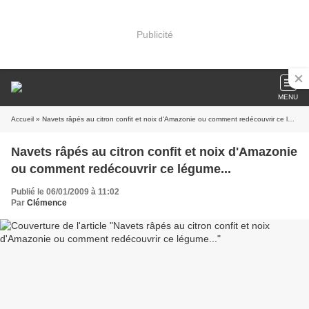
Publicité
MENU
Accueil
» Navets râpés au citron confit et noix d'Amazonie ou comment redécouvrir ce légume...
Navets râpés au citron confit et noix d'Amazonie
ou comment redécouvrir ce légume...
Publié le 06/01/2009 à 11:02
Par
Clémence