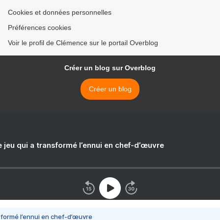
Cookies et données personnelles
Préférences cookies
Voir le profil de Clémence sur le portail Overblog
Créer un blog sur Overblog
Créer un blog
e jeu qui a transformé l’ennui en chef-d’œuvre
nsformé l’ennui en chef-d’œuvre