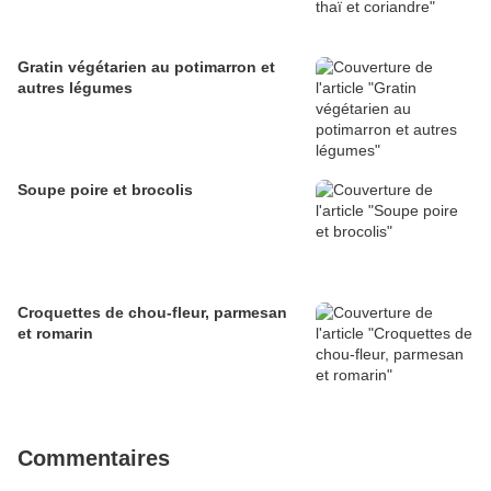
Gratin végétarien au potimarron et
autres légumes
Soupe poire et brocolis
Croquettes de chou-fleur, parmesan
et romarin
Commentaires