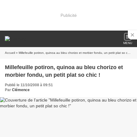
Publicité
MENU
Accueil
» Millefeuille potiron, quinoa au bleu chorizo et morbier fondu, un petit plat so chic !
Millefeuille potiron, quinoa au bleu chorizo et
morbier fondu, un petit plat so chic !
Publié le 11/10/2008 à 09:51
Par
Clémence