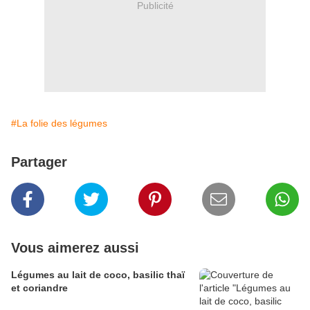
Publicité
#La folie des légumes
Partager
Vous aimerez aussi
Légumes au lait de coco, basilic thaï
et coriandre