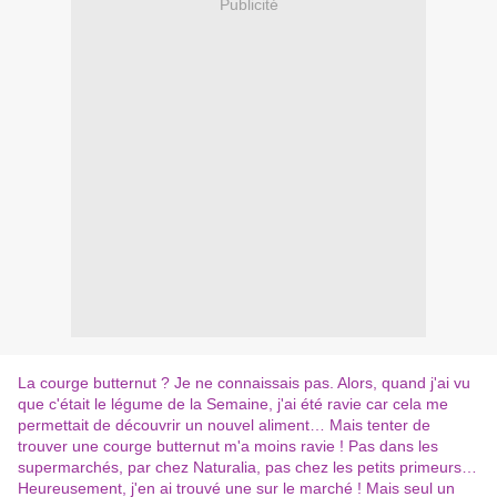
Publicité
La courge butternut ? Je ne connaissais pas. Alors, quand j'ai vu
que c'était le légume de la Semaine, j'ai été ravie car cela me
permettait de découvrir un nouvel aliment… Mais tenter de
trouver une courge butternut m'a moins ravie ! Pas dans les
supermarchés, par chez Naturalia, pas chez les petits primeurs…
Heureusement, j'en ai trouvé une sur le marché ! Mais seul un