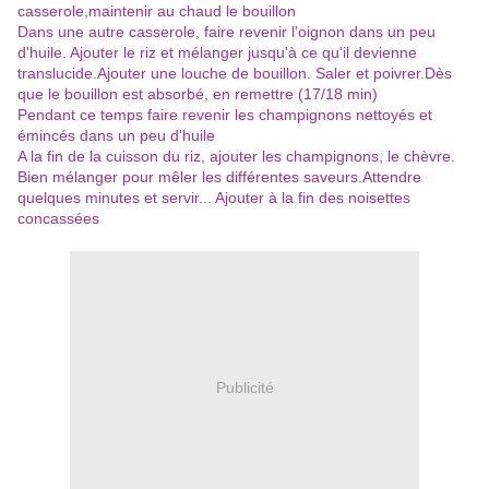
casserole,maintenir au chaud le bouillon
Dans une autre casserole, faire revenir l'oignon dans un peu
d'huile. Ajouter le riz et mélanger jusqu'à ce qu'il devienne
translucide.Ajouter une louche de bouillon. Saler et poivrer.Dès
que le bouillon est absorbé, en remettre (17/18 min)
Pendant ce temps faire revenir les champignons nettoyés et
émincés dans un peu d'huile
A la fin de la cuisson du riz, ajouter les champignons, le chèvre.
Bien mélanger pour mêler les différentes saveurs.Attendre
quelques minutes et servir... Ajouter à la fin des noisettes
concassées
Publicité