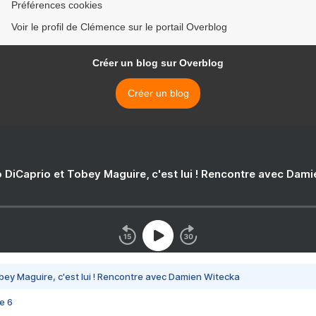
Préférences cookies
Voir le profil de Clémence sur le portail Overblog
Créer un blog sur Overblog
Créer un blog
 DiCaprio et Tobey Maguire, c'est lui ! Rencontre avec Dam
bey Maguire, c'est lui ! Rencontre avec Damien Witecka
e 6