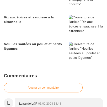
Riz aux épices et saucisse à la
citronnelle
Nouilles sautées au poulet et petits
légumes
Commentaires
Ajouter un commentaire
L
Lavande L&P
03/02/2008 18:43