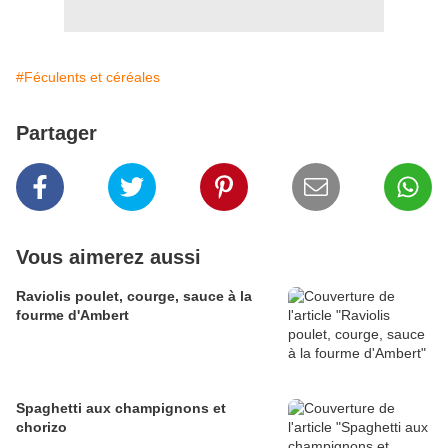
#Féculents et céréales
Partager
Vous aimerez aussi
Raviolis poulet, courge, sauce à la
fourme d'Ambert
Spaghetti aux champignons et
chorizo