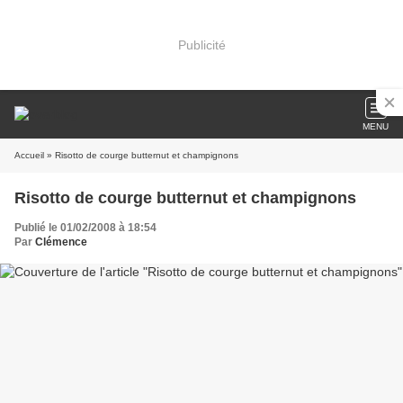
Publicité
MENU
Accueil
» Risotto de courge butternut et champignons
Risotto de courge butternut et champignons
Publié le 01/02/2008 à 18:54
Par
Clémence