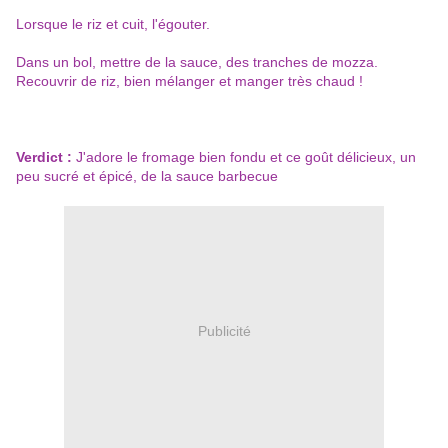
Lorsque le riz et cuit, l'égouter.
Dans un bol, mettre de la sauce, des tranches de mozza.
Recouvrir de riz, bien mélanger et manger très chaud !
Verdict :
J'adore le fromage bien fondu et ce goût délicieux, un
peu sucré et épicé, de la sauce barbecue
Publicité