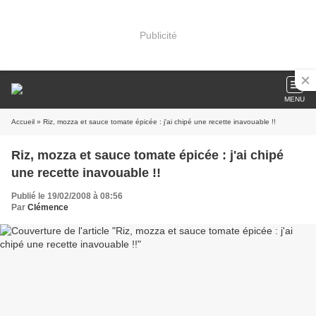
Publicité
MENU
Accueil
» Riz, mozza et sauce tomate épicée : j'ai chipé une recette inavouable !!
Riz, mozza et sauce tomate épicée : j'ai chipé
une recette inavouable !!
Publié le 19/02/2008 à 08:56
Par
Clémence