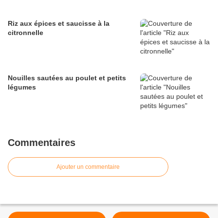
Riz aux épices et saucisse à la
citronnelle
Nouilles sautées au poulet et petits
légumes
Commentaires
Ajouter un commentaire