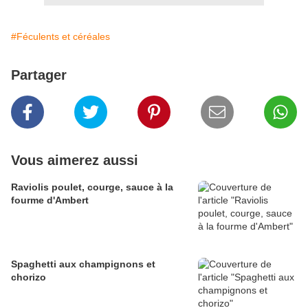
#Féculents et céréales
Partager
Vous aimerez aussi
Raviolis poulet, courge, sauce à la
fourme d'Ambert
Spaghetti aux champignons et
chorizo