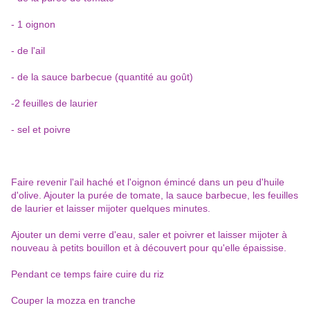
- 1 oignon
- de l'ail
- de la sauce barbecue (quantité au goût)
-2 feuilles de laurier
- sel et poivre
Faire revenir l'ail haché et l'oignon émincé dans un peu d'huile
d'olive. Ajouter la purée de tomate, la sauce barbecue, les feuilles
de laurier et laisser mijoter quelques minutes.
Ajouter un demi verre d'eau, saler et poivrer et laisser mijoter à
nouveau à petits bouillon et à découvert pour qu'elle épaissise.
Pendant ce temps faire cuire du riz
Couper la mozza en tranche