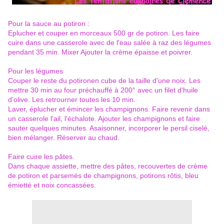
Pour la sauce au potiron :
Eplucher et couper en morceaux 500 gr de potiron. Les faire
cuire dans une casserole avec de l'eau salée à raz des légumes
pendant 35 min. Mixer Ajouter la crème épaisse et poivrer.
Pour les légumes
Couper le reste du potironen cube de la taille d'une noix. Les
mettre 30 min au four préchauffé à 200° avec un filet d'huile
d'olive. Les retrourner toutes les 10 min.
Laver, éplucher et émincer les champignons. Faire revenir dans
un casserole l'ail, l'échalote. Ajouter les champignons et faire
sauter quelques minutes. Asaisonner, incorporer le persil ciselé,
bien mélanger. Réserver au chaud.
Faire cuire les pâtes.
Dans chaque assiette, mettre des pâtes, recouvertes de crème
de potiron et parsemés de champignons, potirons rôtis, bleu
émietté et noix concassées.