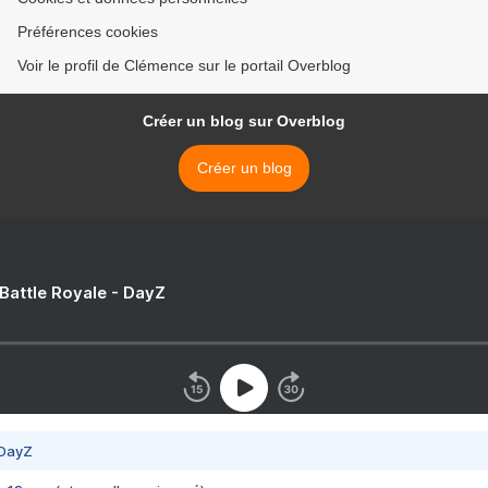
Préférences cookies
Voir le profil de Clémence sur le portail Overblog
Créer un blog sur Overblog
Créer un blog
 Battle Royale - DayZ
 DayZ