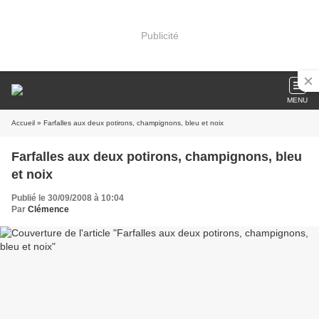
Publicité
MENU
Accueil
» Farfalles aux deux potirons, champignons, bleu et noix
Farfalles aux deux potirons, champignons, bleu
et noix
Publié le 30/09/2008 à 10:04
Par
Clémence