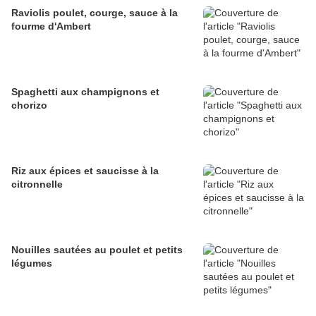
Raviolis poulet, courge, sauce à la
fourme d'Ambert
Spaghetti aux champignons et
chorizo
Riz aux épices et saucisse à la
citronnelle
Nouilles sautées au poulet et petits
légumes