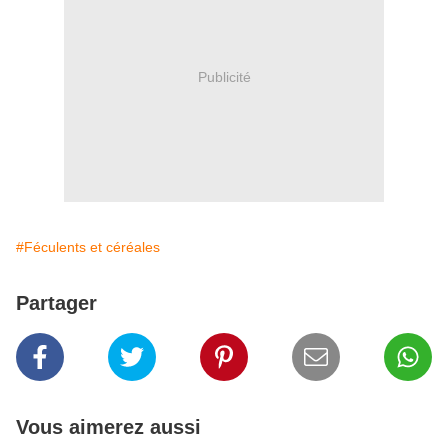
Publicité
#Féculents et céréales
Partager
Vous aimerez aussi