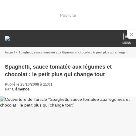
Publicité
MENU
Accueil
» Spaghetti, sauce tomatée aux légumes et chocolat : le petit plus qui change tout
Spaghetti, sauce tomatée aux légumes et
chocolat : le petit plus qui change tout
Publié le 28/10/2008 à 11:01
Par
Clémence