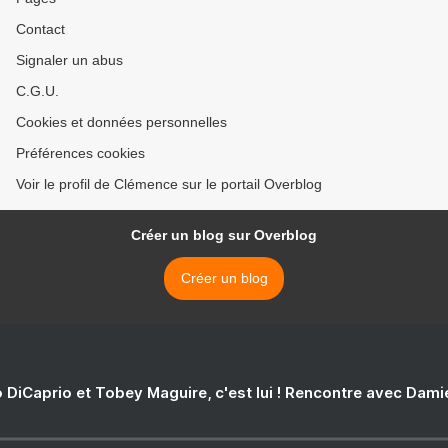
Contact
Signaler un abus
C.G.U.
Cookies et données personnelles
Préférences cookies
Voir le profil de Clémence sur le portail Overblog
Créer un blog sur Overblog
Créer un blog
 DiCaprio et Tobey Maguire, c'est lui ! Rencontre avec Dam