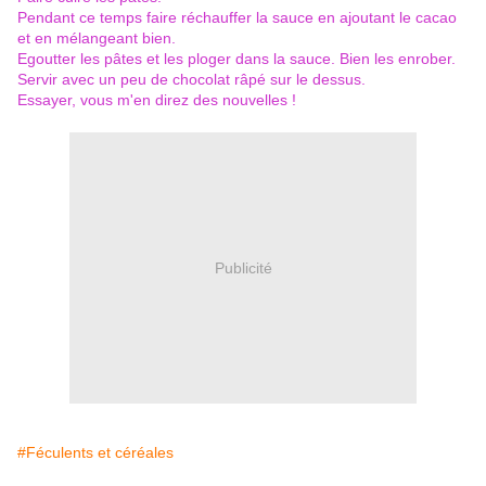
Pendant ce temps faire réchauffer la sauce en ajoutant le cacao
et en mélangeant bien.
Egoutter les pâtes et les ploger dans la sauce. Bien les enrober.
Servir avec un peu de chocolat râpé sur le dessus.
Essayer, vous m'en direz des nouvelles !
Publicité
#Féculents et céréales