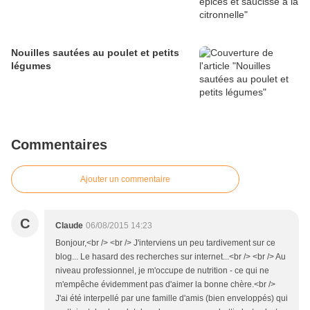
Nouilles sautées au poulet et petits
légumes
Commentaires
Ajouter un commentaire
C
Claude
06/08/2015 14:23
Bonjour,<br /> <br /> J'interviens un peu tardivement sur ce
blog... Le hasard des recherches sur internet...<br /> <br /> Au
niveau professionnel, je m'occupe de nutrition - ce qui ne
m'empêche évidemment pas d'aimer la bonne chère.<br />
J'ai été interpellé par une famille d'amis (bien enveloppés) qui