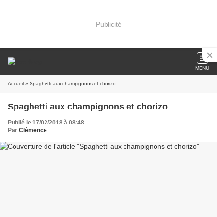
Publicité
MENU
Accueil
» Spaghetti aux champignons et chorizo
Spaghetti aux champignons et chorizo
Publié le 17/02/2018 à 08:48
Par
Clémence