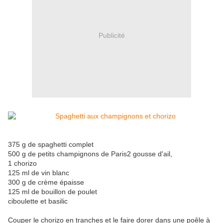
Publicité
375 g de spaghetti complet
500 g de petits champignons de Paris2 gousse d'ail,
1 chorizo
125 ml de vin blanc
300 g de crème épaisse
125 ml de bouillon de poulet
ciboulette et basilic
Couper le chorizo en tranches et le faire dorer dans une poêle à