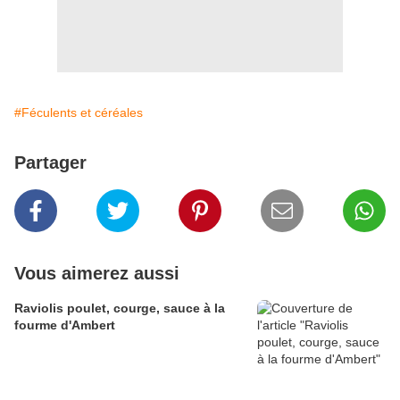
#Féculents et céréales
Partager
Vous aimerez aussi
Raviolis poulet, courge, sauce à la
fourme d'Ambert