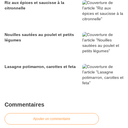
Riz aux épices et saucisse à la
citronnelle
Nouilles sautées au poulet et petits
légumes
Lasagne potimarron, carottes et feta
Commentaires
Ajouter un commentaire