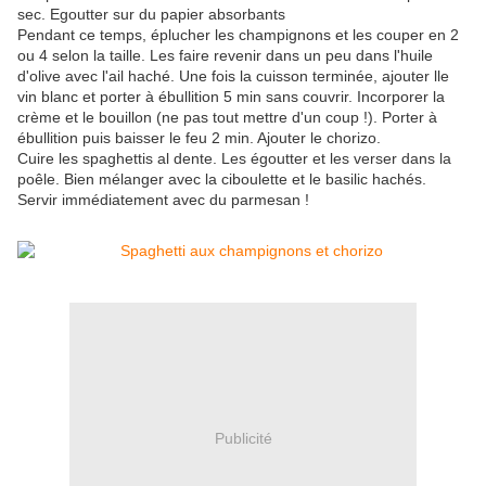
sec. Egoutter sur du papier absorbants
Pendant ce temps, éplucher les champignons et les couper en 2
ou 4 selon la taille. Les faire revenir dans un peu dans l'huile
d'olive avec l'ail haché. Une fois la cuisson terminée, ajouter lle
vin blanc et porter à ébullition 5 min sans couvrir. Incorporer la
crème et le bouillon (ne pas tout mettre d'un coup !). Porter à
ébullition puis baisser le feu 2 min. Ajouter le chorizo.
Cuire les spaghettis al dente. Les égoutter et les verser dans la
poêle. Bien mélanger avec la ciboulette et le basilic hachés.
Servir immédiatement avec du parmesan !
Publicité