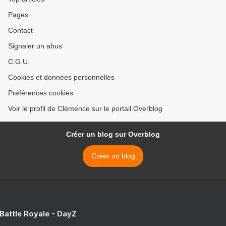
Pages
Contact
Signaler un abus
C.G.U.
Cookies et données personnelles
Préférences cookies
Voir le profil de Clémence sur le portail Overblog
Créer un blog sur Overblog
Créer un blog
 Battle Royale - DayZ