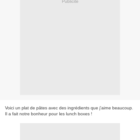
Publicité
Voici un plat de pâtes avec des ingrédients que j'aime beaucoup.
Il a fait notre bonheur pour les lunch boxes !