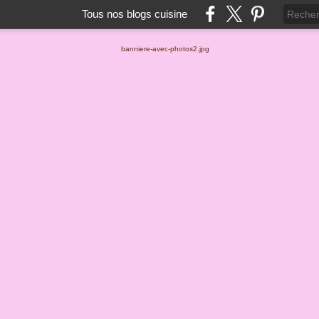
Tous nos blogs cuisine