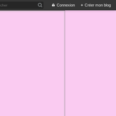
Connexion
+
Créer mon blog