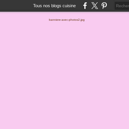
Tous nos blogs cuisine