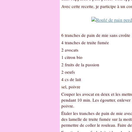
Avec cette recette, je participe à un 
6 tranches de pain de mie sans croûte
4 tranches de truite fumée
2 avocats
1 citron bio
2 fruits de la passion
2 oeufs
4 cs de lait
sel, poivre
Couper les avocat en deux et les mettr
pendant 10 min. Les égoutter, enlever l
poivre.
Étaler les tranches de pain de mie avec
des lamelle de truite fumée sur la moit
permettre de coller le rouleau. Faire d