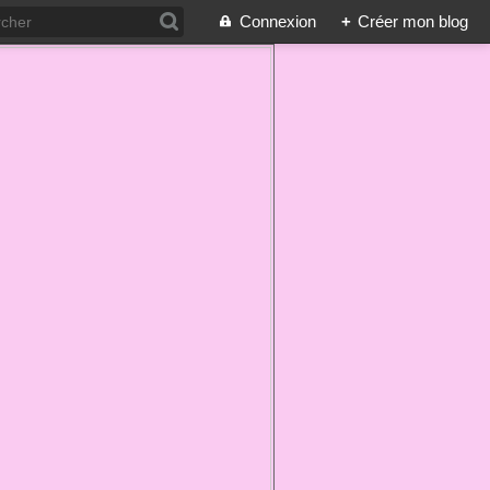
Connexion
+
Créer mon blog