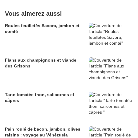
Vous aimerez aussi
Roulés feuilletés Savora, jambon et
comté
Flans aux champignons et viande
des Grisons
Tarte tomatée thon, salicornes et
câpres
Pain roulé de bacon, jambon, olives,
raisins : voyage au Vénézuela