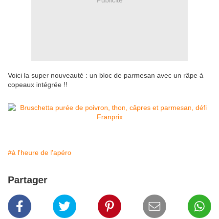
Voici la super nouveauté : un bloc de parmesan avec un râpe à
copeaux intégrée !!
#à l'heure de l'apéro
Partager