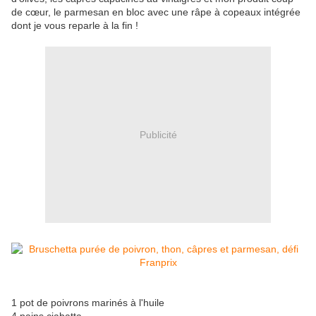
de cœur, le parmesan en bloc avec une râpe à copeaux intégrée
dont je vous reparle à la fin !
Publicité
1 pot de poivrons marinés à l'huile