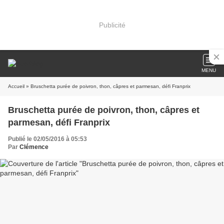
Publicité
MENU
Accueil
» Bruschetta purée de poivron, thon, câpres et parmesan, défi Franprix
Bruschetta purée de poivron, thon, câpres et
parmesan, défi Franprix
Publié le 02/05/2016 à 05:53
Par
Clémence